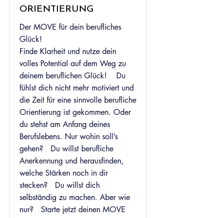
ORIENTIERUNG
Der MOVE für dein berufliches
Glück!
Finde Klarheit und nutze dein
volles Potential auf dem Weg zu
deinem beruflichen Glück! Du
fühlst dich nicht mehr motiviert und
die Zeit für eine sinnvolle berufliche
Orientierung ist gekommen. Oder
du stehst am Anfang deines
Berufslebens. Nur wohin soll’s
gehen? Du willst berufliche
Anerkennung und herausfinden,
welche Stärken noch in dir
stecken? Du willst dich
selbständig zu machen. Aber wie
nur? Starte jetzt deinen MOVE