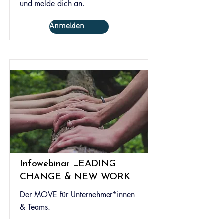
und melde dich an.
Anmelden
Infowebinar LEADING
CHANGE & NEW WORK
Der MOVE für Unternehmer*innen
& Teams.