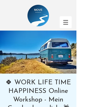
🍀 WORK LIFE TIME
HAPPINESS Online
Workshop - Mein