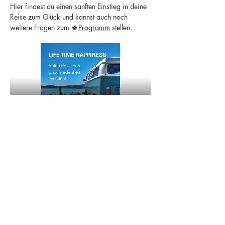
Hier findest du einen sanften Einstieg in deine 
Reise zum Glück und kannst auch noch 
weitere Fragen zum 🍀
Programm
 stellen.
Share this event