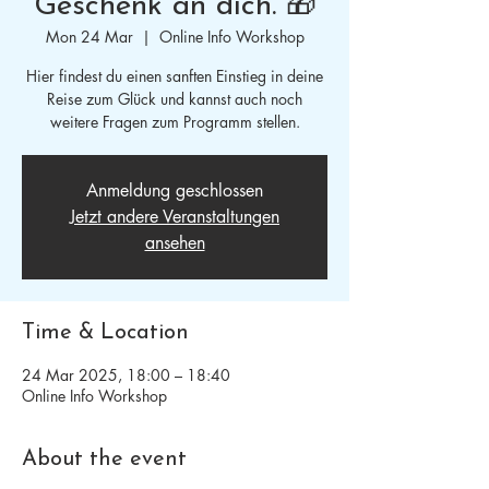
Geschenk an dich. 🎁
Mon 24 Mar
  |  
Online Info Workshop
Hier findest du einen sanften Einstieg in deine
Reise zum Glück und kannst auch noch
weitere Fragen zum Programm stellen.
Anmeldung geschlossen
Jetzt andere Veranstaltungen
ansehen
Time & Location
24 Mar 2025, 18:00 – 18:40
Online Info Workshop
About the event