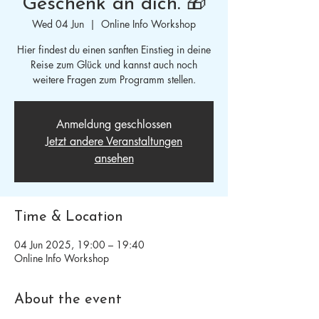
Geschenk an dich. 🎁
Wed 04 Jun
  |  
Online Info Workshop
Hier findest du einen sanften Einstieg in deine
Reise zum Glück und kannst auch noch
weitere Fragen zum Programm stellen.
Anmeldung geschlossen
Jetzt andere Veranstaltungen
ansehen
Time & Location
04 Jun 2025, 19:00 – 19:40
Online Info Workshop
About the event