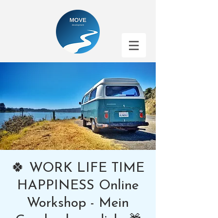
🍀 WORK LIFE TIME
HAPPINESS Online
Workshop - Mein