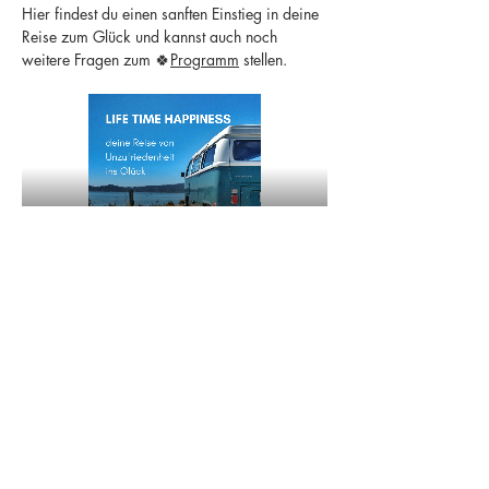
Hier findest du einen sanften Einstieg in deine 
Reise zum Glück und kannst auch noch 
weitere Fragen zum 🍀
Programm
 stellen.
Share this event