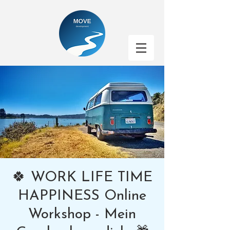
🍀 WORK LIFE TIME
HAPPINESS Online
Workshop - Mein