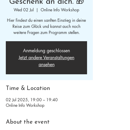
Geschenk an dich. 🎁
Wed 02 Jul
  |  
Online Info Workshop
Hier findest du einen sanften Einstieg in deine
Reise zum Glück und kannst auch noch
weitere Fragen zum Programm stellen.
Anmeldung geschlossen
Jetzt andere Veranstaltungen
ansehen
Time & Location
02 Jul 2025, 19:00 – 19:40
Online Info Workshop
About the event