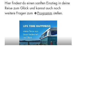
Hier findest du einen sanften Einstieg in deine 
Reise zum Glück und kannst auch noch 
weitere Fragen zum 🍀
Programm
 stellen.
Share this event