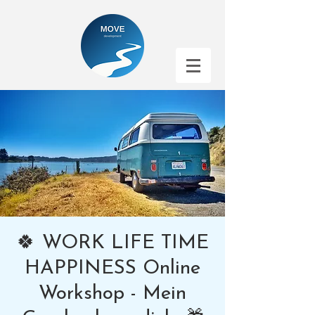
🍀 WORK LIFE TIME
HAPPINESS Online
Workshop - Mein