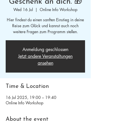
Geschenk an dich. 🎁
Wed 16 Jul
  |  
Online Info Workshop
Hier findest du einen sanften Einstieg in deine
Reise zum Glück und kannst auch noch
weitere Fragen zum Programm stellen.
Anmeldung geschlossen
Jetzt andere Veranstaltungen
ansehen
Time & Location
16 Jul 2025, 19:00 – 19:40
Online Info Workshop
About the event