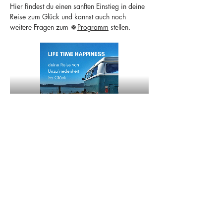
Hier findest du einen sanften Einstieg in deine 
Reise zum Glück und kannst auch noch 
weitere Fragen zum 🍀
Programm
 stellen.
Share this event