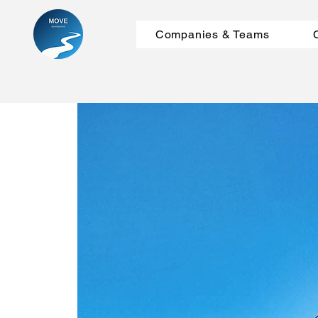
Companies & Teams