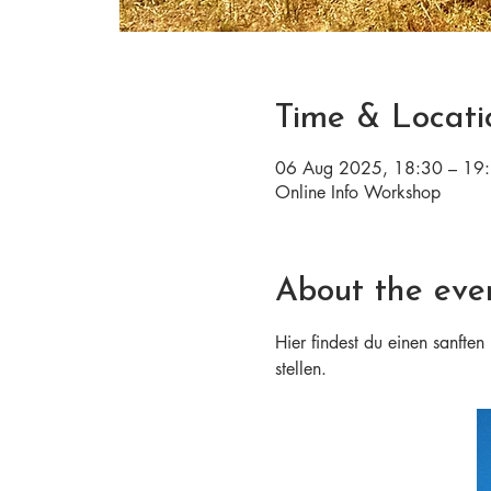
Time & Locati
06 Aug 2025, 18:30 – 19
Online Info Workshop
About the eve
Hier findest du einen sanfte
stellen.