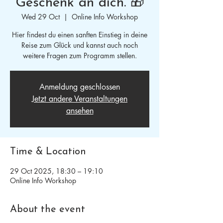
Geschenk an dich. 🎁
Wed 29 Oct
  |  
Online Info Workshop
Hier findest du einen sanften Einstieg in deine
Reise zum Glück und kannst auch noch
weitere Fragen zum Programm stellen.
Anmeldung geschlossen
Jetzt andere Veranstaltungen
ansehen
Time & Location
29 Oct 2025, 18:30 – 19:10
Online Info Workshop
About the event