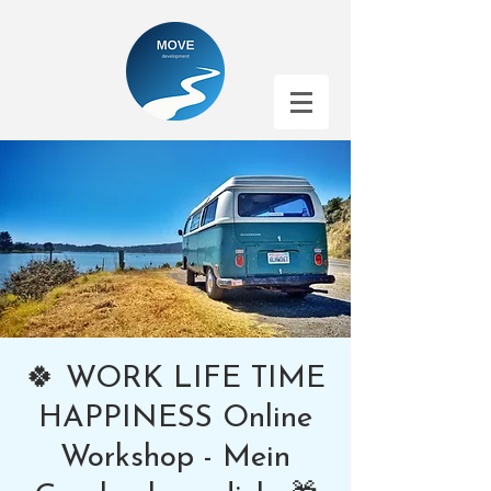
🍀 WORK LIFE TIME
HAPPINESS Online
Workshop - Mein