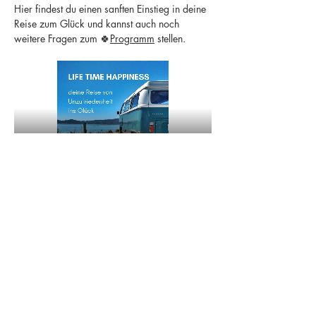
Hier findest du einen sanften Einstieg in deine 
Reise zum Glück und kannst auch noch 
weitere Fragen zum 🍀
Programm
 stellen.
Share this event