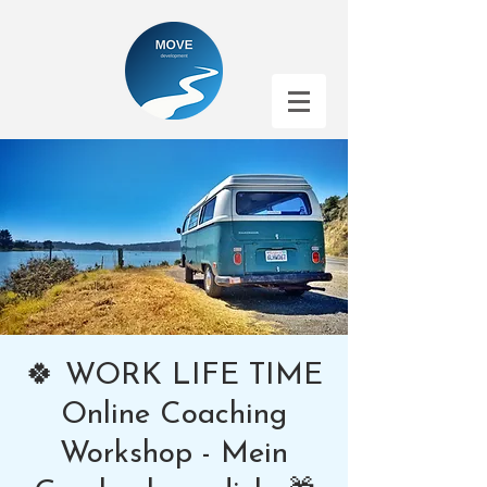
🍀 WORK LIFE TIME
Online Coaching
Workshop - Mein