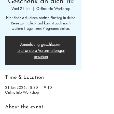
Geschenk an dich. 🎁
Wed 21 Jan
  |  
Online Info Workshop
Hier findest du einen sanften Einstieg in deine
Reise zum Glück und kannst auch noch
weitere Fragen zum Programm stellen.
Anmeldung geschlossen
Jetzt andere Veranstaltungen
ansehen
Time & Location
21 Jan 2026, 18:30 – 19:10
Online Info Workshop
About the event