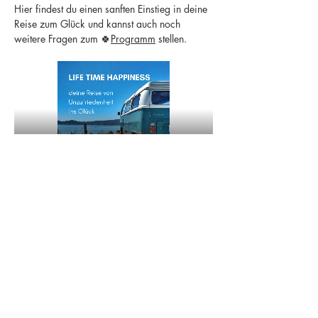
Hier findest du einen sanften Einstieg in deine 
Reise zum Glück und kannst auch noch 
weitere Fragen zum 🍀
Programm
 stellen.
Share this event