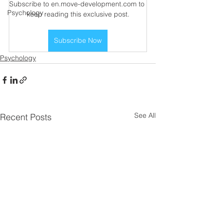
Subscribe to en.move-development.com to 
Psychology
keep reading this exclusive post.
Subscribe Now
Psychology
See All
Recent Posts